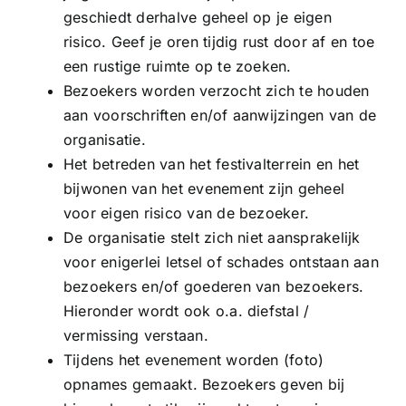
geschiedt derhalve geheel op je eigen
risico. Geef je oren tijdig rust door af en toe
een rustige ruimte op te zoeken.
Bezoekers worden verzocht zich te houden
aan voorschriften en/of aanwijzingen van de
organisatie.
Het betreden van het festivalterrein en het
bijwonen van het evenement zijn geheel
voor eigen risico van de bezoeker.
De organisatie stelt zich niet aansprakelijk
voor enigerlei letsel of schades ontstaan aan
bezoekers en/of goederen van bezoekers.
Hieronder wordt ook o.a. diefstal /
vermissing verstaan.
Tijdens het evenement worden (foto)
opnames gemaakt. Bezoekers geven bij