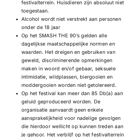
festivalterrein. Huisdieren zijn absoluut niet
toegestaan.
Alcohol wordt niet verstrekt aan personen
onder de 18 jaar
Op het SMASH THE 90’s gelden alle
dagelijkse maatschappelijke normen en
waarden. Het dreigen en gebruiken van
geweld, discriminerende opmerkingen
maken in woord en/of gebaar, seksuele
intimidatie, wildplassen, biergooien en
moddergooien worden niet getolereerd.
Op het festival kan meer dan 85 Db(a) aan
geluid geproduceerd worden. De
organisatie aanvaardt geen enkele
aansprakelijkheid voor nadelige gevolgen
die hierdoor wellicht op kunnen treden aan
je gehoor. Het verblijf op het festivalterrein