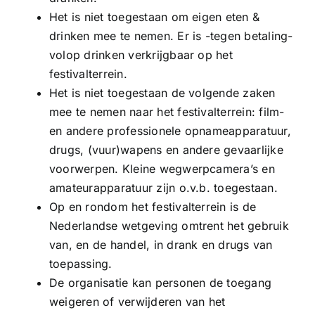
Het is niet toegestaan om eigen eten &
drinken mee te nemen. Er is -tegen betaling-
volop drinken verkrijgbaar op het
festivalterrein.
Het is niet toegestaan de volgende zaken
mee te nemen naar het festivalterrein: film-
en andere professionele opnameapparatuur,
drugs, (vuur)wapens en andere gevaarlijke
voorwerpen. Kleine wegwerpcamera’s en
amateurapparatuur zijn o.v.b. toegestaan.
Op en rondom het festivalterrein is de
Nederlandse wetgeving omtrent het gebruik
van, en de handel, in drank en drugs van
toepassing.
De organisatie kan personen de toegang
weigeren of verwijderen van het