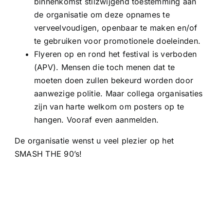
binnenkomst stilzwijgend toestemming aan
de organisatie om deze opnames te
verveelvoudigen, openbaar te maken en/of
te gebruiken voor promotionele doeleinden.
Flyeren op en rond het festival is verboden
(APV). Mensen die toch menen dat te
moeten doen zullen bekeurd worden door
aanwezige politie. Maar collega organisaties
zijn van harte welkom om posters op te
hangen. Vooraf even aanmelden.
De organisatie wenst u veel plezier op het
SMASH THE 90’s!