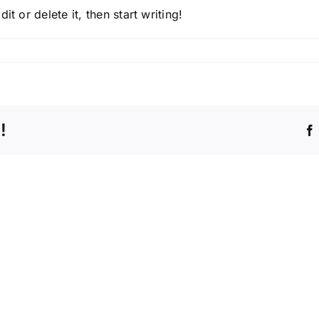
t or delete it, then start writing!
!