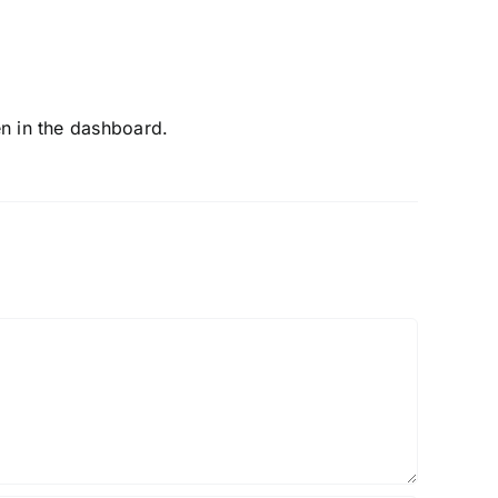
en in the dashboard.