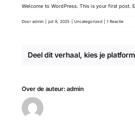
Welcome to WordPress. This is your first post. Edi
Door
admin
|
juli 9, 2025
|
Uncategorized
|
1 Reactie
Deel dit verhaal, kies je platform
Over de auteur:
admin