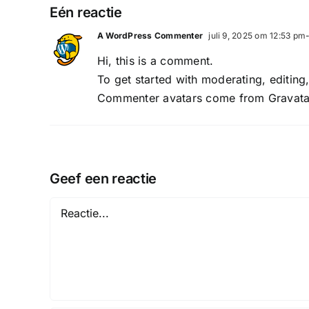
Eén reactie
A WordPress Commenter
juli 9, 2025 om 12:53 pm
Hi, this is a comment.
To get started with moderating, editin
Commenter avatars come from
Gravata
Geef een reactie
Reactie